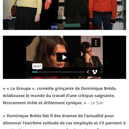
« « Le Groupe », comédie grinçante de Dominique Bréda,
éclabousse le monde du travail d’une critique saignante,
férocement drôle et drôlement cynique. »
– Le Soir
« Dominique Bréda fait fi des drames de l’actualité pour
dénoncer l’extrême solitude de ces employés et s’il parvient à