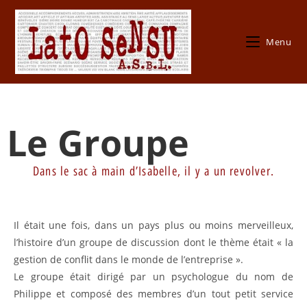
Menu
Le Groupe
Dans le sac à main d’Isabelle, il y a un revolver.
Il était une fois, dans un pays plus ou moins merveilleux,
l’histoire d’un groupe de discussion dont le thème était « la
gestion de conflit dans le monde de l’entreprise ».
Le groupe était dirigé par un psychologue du nom de
Philippe et composé des membres d’un tout petit service