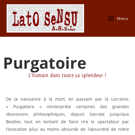
Menu
Purgatoire
L’humain dans toute sa splendeur !
De la naissance à la mort, en passant par la Lorraine,
« Purgatoire » réinterprète certaines des grandes
obsessions philosophiques, depuis Socrate jusqu’aux
Beatles, tout en tentant de faire rire le spectateur par
l’évocation plus ou moins absurde de l’absurdité de notre