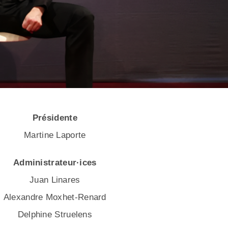
Présidente
Martine Laporte
Administrateur·ices
Juan Linares
Alexandre Moxhet-Renard
Delphine Struelens