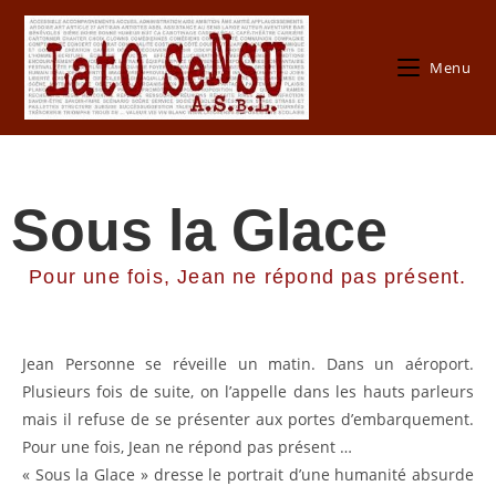
Menu
Sous la Glace
Pour une fois, Jean ne répond pas présent.
Jean Personne se réveille un matin. Dans un aéroport.
Plusieurs fois de suite, on l’appelle dans les hauts parleurs
mais il refuse de se présenter aux portes d’embarquement.
Pour une fois, Jean ne répond pas présent …
« Sous la Glace » dresse le portrait d’une humanité absurde